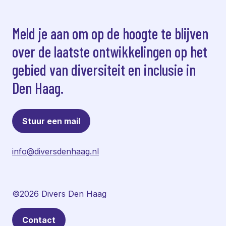
Meld je aan om op de hoogte te blijven
over de laatste ontwikkelingen op het
gebied van diversiteit en inclusie in
Den Haag.
Stuur een mail
info@diversdenhaag.nl
©2026 Divers Den Haag
Contact