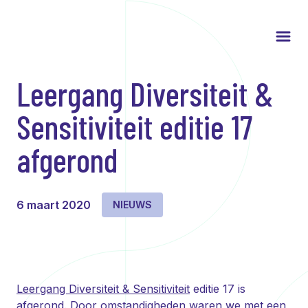
Leergang Diversiteit &
Sensitiviteit editie 17
afgerond
6 maart 2020
NIEUWS
Leergang Diversiteit & Sensitiviteit
editie 17 is
afgerond. Door omstandigheden waren we met een