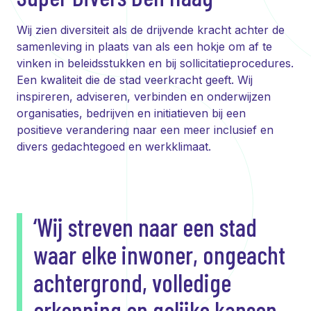
Wij zien diversiteit als de drijvende kracht achter de
samenleving in plaats van als een hokje om af te
vinken in beleidsstukken en bij sollicitatieprocedures.
Een kwaliteit die de stad veerkracht geeft. Wij
inspireren, adviseren, verbinden en onderwijzen
organisaties, bedrijven en initiatieven bij een
positieve verandering naar een meer inclusief en
divers gedachtegoed en werkklimaat.
‘Wij streven naar een stad
waar elke inwoner, ongeacht
achtergrond, volledige
erkenning en gelijke kansen