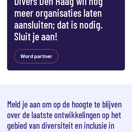
Divers Den Haag wil nog
meer organisaties laten
aansluiten; dat is nodig.
Sluit je aan!
Word partner
Meld je aan om op de hoogte te blijven
over de laatste ontwikkelingen op het
gebied van diversiteit en inclusie in