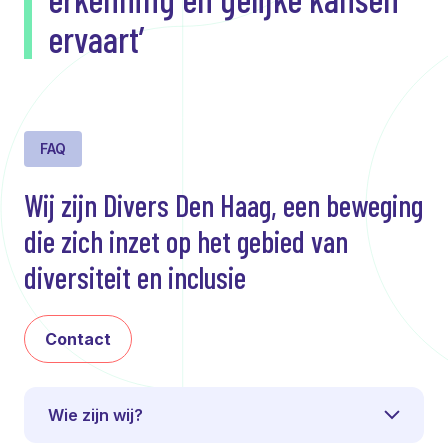
ervaart’
FAQ
Wij zijn Divers Den Haag, een beweging
die zich inzet op het gebied van
diversiteit en inclusie
Contact
Wie zijn wij?