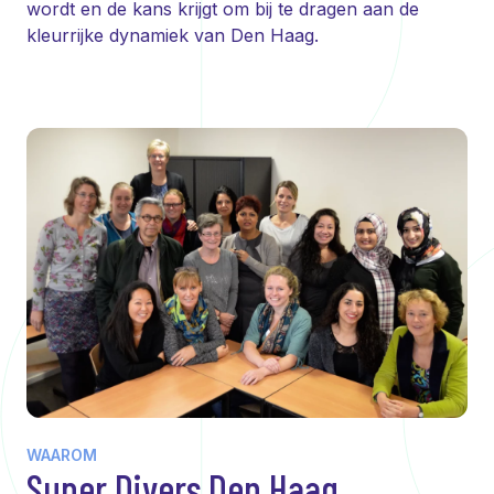
wordt en de kans krijgt om bij te dragen aan de
kleurrijke dynamiek van Den Haag.
WAAROM
Super Divers Den Haag