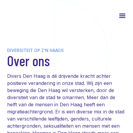
DIVERSITEIT OP Z’N HAAGS
Over ons
Divers Den Haag is dé drijvende kracht achter
positieve verandering in onze stad. Wij zijn een
beweging die Den Haag wil versterken, door de
diversiteit van de stad te omarmen. Meer dan de
helft van de mensen in Den Haag heeft een
migratieachtergrond. Er is een diverse mix in de stad
van verschillende leeftijden, genders, culturele
achtergronden, seksualiteiten en mensen met een