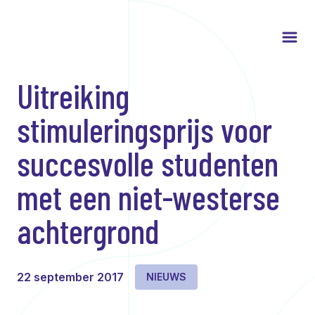
Uitreiking
stimuleringsprijs voor
succesvolle studenten
met een niet-westerse
achtergrond
22 september 2017
NIEUWS