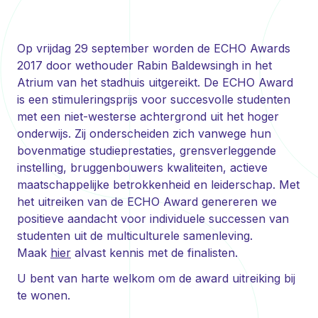
Op vrijdag 29 september worden de ECHO Awards
2017 door wethouder Rabin Baldewsingh in het
Atrium van het stadhuis uitgereikt. De ECHO Award
is een stimuleringsprijs voor succesvolle studenten
met een niet-westerse achtergrond uit het hoger
onderwijs. Zij onderscheiden zich vanwege hun
bovenmatige studieprestaties, grensverleggende
instelling, bruggenbouwers kwaliteiten, actieve
maatschappelijke betrokkenheid en leiderschap. Met
het uitreiken van de ECHO Award genereren we
positieve aandacht voor individuele successen van
studenten uit de multiculturele samenleving.
Maak
hier
alvast kennis met de finalisten.
U bent van harte welkom om de award uitreiking bij
te wonen.