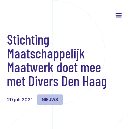
Stichting
Maatschappelijk
Maatwerk doet mee
met Divers Den Haag
20 juli 2021
NIEUWS