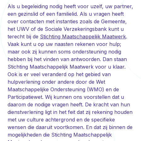
Als u begeleiding nodig heeft voor uzelf, uw partner,
een gezinslid of een familielid. Als u vragen heeft
over contacten met instanties zoals de Gemeente,
het UWV of de Sociale Verzekeringsbank kunt u
terecht bij de
Stichting Maatschappelijk Maatwerk
.
Vaak kunt u op uw naasten rekenen voor hulp;
maar ook zij kunnen soms ondersteuning nodig
hebben bij het vinden van antwoorden. Dan staan
Stichting Maatschappelijk Maatwerk voor u klaar.
Ook is er veel veranderd op het gebied van
hulpverlening onder andere door de Wet
Maatschappelijke Ondersteuning (WMO) en de
Participatiewet. Wij kunnen ons voorstellen dat u
daarom de nodige vragen heeft. De kracht van hun
dienstverlening ligt in het feit dat zij rekening houden
met uw culture achtergrond en de specifieke
wensen die daaruit voortkomen. En dat zij binnen de
mogelijkheden die Stichting Maatschappelijk