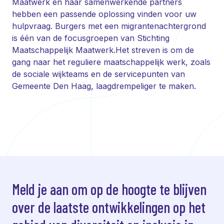
Maatwerk en haar samenwerkende partners
hebben een passende oplossing vinden voor uw
hulpvraag. Burgers met een migrantenachtergrond
is één van de focusgroepen van Stichting
Maatschappelijk Maatwerk.Het streven is om de
gang naar het reguliere maatschappelijk werk, zoals
de sociale wijkteams en de servicepunten van
Gemeente Den Haag, laagdrempeliger te maken.
Meld je aan om op de hoogte te blijven
over de laatste ontwikkelingen op het