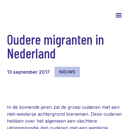
Oudere migranten in
Nederland
13 september 2017
NIEUWS
In de komende jaren zal de groep ouderen met een
niet-westerse achtergrond toenemen. Deze ouderen
hebben over het algemeen een slechtere
uitgangspositie dan ouderen met een westerse