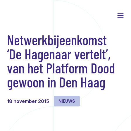
Netwerkbijeenkomst
‘De Hagenaar vertelt’,
van het Platform Dood
gewoon in Den Haag
18 november 2015
NIEUWS