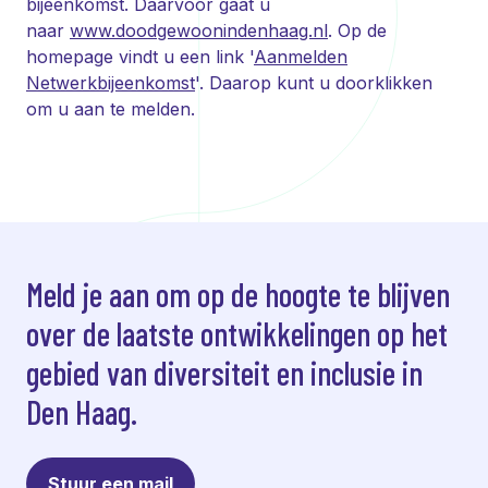
bijeenkomst. Daarvoor gaat u
naar
www.doodgewoonindenhaag.nl
. Op de
homepage vindt u een link '
Aanmelden
Netwerkbijeenkomst
'. Daarop kunt u doorklikken
om u aan te melden.
Meld je aan om op de hoogte te blijven
over de laatste ontwikkelingen op het
gebied van diversiteit en inclusie in
Den Haag.
Stuur een mail