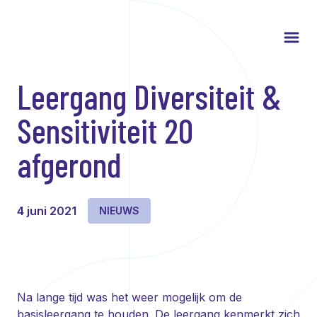
Leergang Diversiteit &
Sensitiviteit 20
afgerond
4 juni 2021
NIEUWS
Na lange tijd was het weer mogelijk om de
basisleergang te houden. De leergang kenmerkt zich