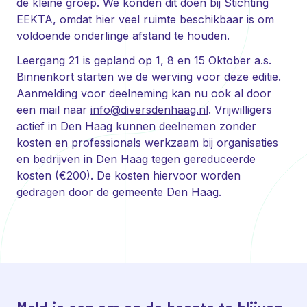
de kleine groep. We konden dit doen bij Stichting
EEKTA, omdat hier veel ruimte beschikbaar is om
voldoende onderlinge afstand te houden.
Leergang 21 is gepland op 1, 8 en 15 Oktober a.s.
Binnenkort starten we de werving voor deze editie.
Aanmelding voor deelneming kan nu ook al door
een mail naar
info@diversdenhaag.nl
. Vrijwilligers
actief in Den Haag kunnen deelnemen zonder
kosten en professionals werkzaam bij organisaties
en bedrijven in Den Haag tegen gereduceerde
kosten (€200). De kosten hiervoor worden
gedragen door de gemeente Den Haag.