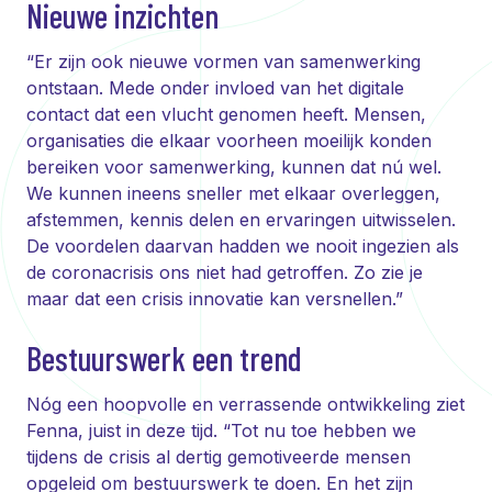
Nieuwe inzichten
“Er zijn ook nieuwe vormen van samenwerking
ontstaan. Mede onder invloed van het digitale
contact dat een vlucht genomen heeft. Mensen,
organisaties die elkaar voorheen moeilijk konden
bereiken voor samenwerking, kunnen dat nú wel.
We kunnen ineens sneller met elkaar overleggen,
afstemmen, kennis delen en ervaringen uitwisselen.
De voordelen daarvan hadden we nooit ingezien als
de coronacrisis ons niet had getroffen. Zo zie je
maar dat een crisis innovatie kan versnellen.”
Bestuurswerk een trend
Nóg een hoopvolle en verrassende ontwikkeling ziet
Fenna, juist in deze tijd. “Tot nu toe hebben we
tijdens de crisis al dertig gemotiveerde mensen
opgeleid om bestuurswerk te doen. En het zijn