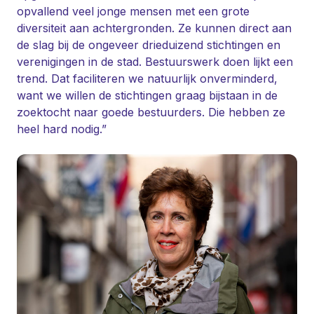
opvallend veel jonge mensen met een grote
diversiteit aan achtergronden. Ze kunnen direct aan
de slag bij de ongeveer drieduizend stichtingen en
verenigingen in de stad. Bestuurswerk doen lijkt een
trend. Dat faciliteren we natuurlijk onverminderd,
want we willen de stichtingen graag bijstaan in de
zoektocht naar goede bestuurders. Die hebben ze
heel hard nodig.”