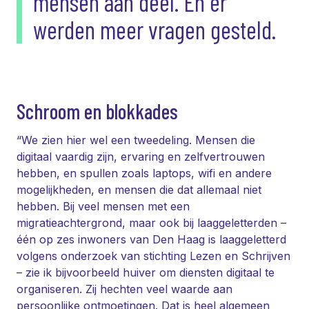
mensen aan deel. En er
werden meer vragen gesteld.
Schroom en blokkades
“We zien hier wel een tweedeling. Mensen die
digitaal vaardig zijn, ervaring en zelfvertrouwen
hebben, en spullen zoals laptops, wifi en andere
mogelijkheden, en mensen die dat allemaal niet
hebben. Bij veel mensen met een
migratieachtergrond, maar ook bij laaggeletterden –
één op zes inwoners van Den Haag is laaggeletterd
volgens onderzoek van stichting Lezen en Schrijven
– zie ik bijvoorbeeld huiver om diensten digitaal te
organiseren. Zij hechten veel waarde aan
persoonlijke ontmoetingen. Dat is heel algemeen