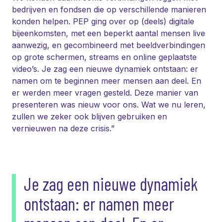
bedrijven en fondsen die op verschillende manieren
konden helpen. PEP ging over op (deels) digitale
bijeenkomsten, met een beperkt aantal mensen live
aanwezig, en gecombineerd met beeldverbindingen
op grote schermen, streams en online geplaatste
video’s. Je zag een nieuwe dynamiek ontstaan: er
namen om te beginnen meer mensen aan deel. En
er werden meer vragen gesteld. Deze manier van
presenteren was nieuw voor ons. Wat we nu leren,
zullen we zeker ook blijven gebruiken en
vernieuwen na deze crisis.”
Je zag een nieuwe dynamiek
ontstaan: er namen meer