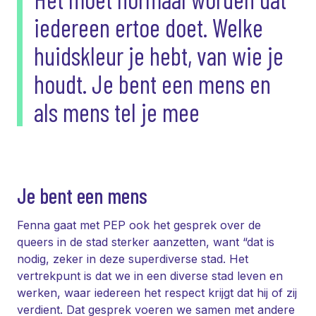
iedereen ertoe doet. Welke
huidskleur je hebt, van wie je
houdt. Je bent een mens en
als mens tel je mee
Je bent een mens
Fenna gaat met PEP ook het gesprek over de
queers in de stad sterker aanzetten, want “dat is
nodig, zeker in deze superdiverse stad. Het
vertrekpunt is dat we in een diverse stad leven en
werken, waar iedereen het respect krijgt dat hij of zij
verdient. Dat gesprek voeren we samen met andere