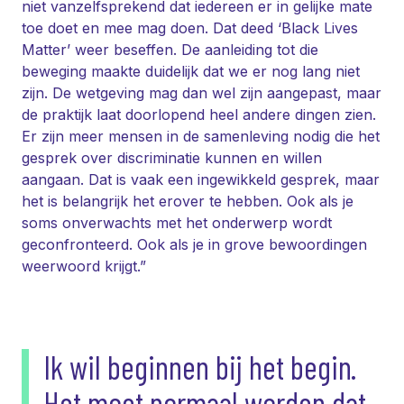
niet vanzelfsprekend dat iedereen er in gelijke mate
toe doet en mee mag doen. Dat deed ‘Black Lives
Matter’ weer beseffen. De aanleiding tot die
beweging maakte duidelijk dat we er nog lang niet
zijn. De wetgeving mag dan wel zijn aangepast, maar
de praktijk laat doorlopend heel andere dingen zien.
Er zijn meer mensen in de samenleving nodig die het
gesprek over discriminatie kunnen en willen
aangaan. Dat is vaak een ingewikkeld gesprek, maar
het is belangrijk het erover te hebben. Ook als je
soms onverwachts met het onderwerp wordt
geconfronteerd. Ook als je in grove bewoordingen
weerwoord krijgt.”
Ik wil beginnen bij het begin.
Het moet normaal worden dat