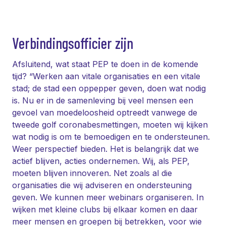
Verbindingsofficier zijn
Afsluitend, wat staat PEP te doen in de komende
tijd? “Werken aan vitale organisaties en een vitale
stad; de stad een oppepper geven, doen wat nodig
is. Nu er in de samenleving bij veel mensen een
gevoel van moedeloosheid optreedt vanwege de
tweede golf coronabesmettingen, moeten wij kijken
wat nodig is om te bemoedigen en te ondersteunen.
Weer perspectief bieden. Het is belangrijk dat we
actief blijven, acties ondernemen. Wij, als PEP,
moeten blijven innoveren. Net zoals al die
organisaties die wij adviseren en ondersteuning
geven. We kunnen meer webinars organiseren. In
wijken met kleine clubs bij elkaar komen en daar
meer mensen en groepen bij betrekken, voor wie