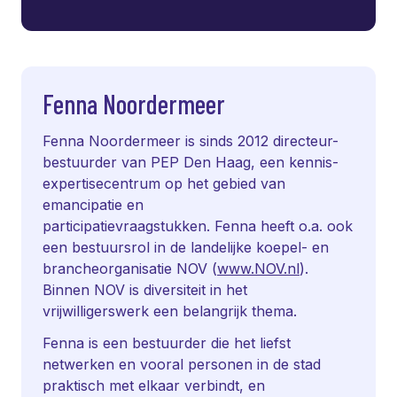
Fenna Noordermeer
Fenna Noordermeer is sinds 2012 directeur-
bestuurder van PEP Den Haag, een kennis-
expertisecentrum op het gebied van
emancipatie en
participatievraagstukken. Fenna heeft o.a. ook
een bestuursrol in de landelijke koepel- en
brancheorganisatie NOV (
www.NOV.nl
).
Binnen NOV is diversiteit in het
vrijwilligerswerk een belangrijk thema.
Fenna is een bestuurder die het liefst
netwerken en vooral personen in de stad
praktisch met elkaar verbindt, en