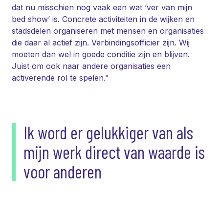
dat nu misschien nog vaak een wat ‘ver van mijn
bed show’ is. Concrete activiteiten in de wijken en
stadsdelen organiseren met mensen en organisaties
die daar al actief zijn. Verbindingsofficier zijn. Wij
moeten dan wel in goede conditie zijn en blijven.
Juist om ook naar andere organisaties een
activerende rol te spelen.”
Ik word er gelukkiger van als
mijn werk direct van waarde is
voor anderen