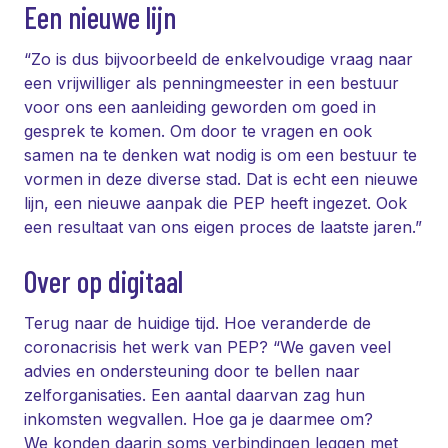
Een nieuwe lijn
“Zo is dus bijvoorbeeld de enkelvoudige vraag naar
een vrijwilliger als penningmeester in een bestuur
voor ons een aanleiding geworden om goed in
gesprek te komen. Om door te vragen en ook
samen na te denken wat nodig is om een bestuur te
vormen in deze diverse stad. Dat is echt een nieuwe
lijn, een nieuwe aanpak die PEP heeft ingezet. Ook
een resultaat van ons eigen proces de laatste jaren.”
Over op digitaal
Terug naar de huidige tijd. Hoe veranderde de
coronacrisis het werk van PEP? “We gaven veel
advies en ondersteuning door te bellen naar
zelforganisaties. Een aantal daarvan zag hun
inkomsten wegvallen. Hoe ga je daarmee om?
We konden daarin soms verbindingen leggen met