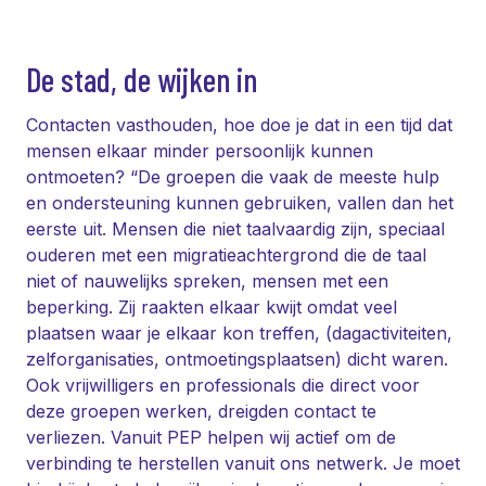
De stad, de wijken in
Contacten vasthouden, hoe doe je dat in een tijd dat
mensen elkaar minder persoonlijk kunnen
ontmoeten? “De groepen die vaak de meeste hulp
en ondersteuning kunnen gebruiken, vallen dan het
eerste uit. Mensen die niet taalvaardig zijn, speciaal
ouderen met een migratieachtergrond die de taal
niet of nauwelijks spreken, mensen met een
beperking. Zij raakten elkaar kwijt omdat veel
plaatsen waar je elkaar kon treffen, (dagactiviteiten,
zelforganisaties, ontmoetingsplaatsen) dicht waren.
Ook vrijwilligers en professionals die direct voor
deze groepen werken, dreigden contact te
verliezen. Vanuit PEP helpen wij actief om de
verbinding te herstellen vanuit ons netwerk. Je moet