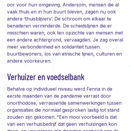
oor voor hun omgeving. Andersom, mensen die al
vaak thuis en in hun buurt bleven, zagen nu ook
andere ‘thuisblijvers’. De schroom om elkaar te
benaderen verminderde. De scheidslijnen die er
misschien waren, ook ten opzichte van mensen met
een andere achtergrond, vervaagden. Je zag overal
meer verbondenheid en solidariteit tussen
buurtbewoners, los van etnische lijnen, culturen en
andere voorkeuren.
Verhuizer en voedselbank
Behalve op individueel niveau werd Fenna in de
eerste maanden van de pandemie verrast door
onorthodoxe, verrassende samenwerkingen tussen
organisaties die normaal gesproken lastig tot stand
zouden zijn gekomen. “Een mooi voorbeeld is dat
van een verhuisbedrijf dat geen verhuizingen kon