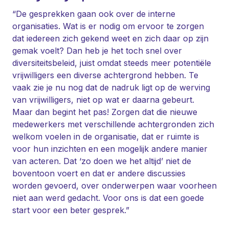
“De gesprekken gaan ook over de interne
organisaties. Wat is er nodig om ervoor te zorgen
dat iedereen zich gekend weet en zich daar op zijn
gemak voelt? Dan heb je het toch snel over
diversiteitsbeleid, juist omdat steeds meer potentiële
vrijwilligers een diverse achtergrond hebben. Te
vaak zie je nu nog dat de nadruk ligt op de werving
van vrijwilligers, niet op wat er daarna gebeurt.
Maar dan begint het pas! Zorgen dat die nieuwe
medewerkers met verschillende achtergronden zich
welkom voelen in de organisatie, dat er ruimte is
voor hun inzichten en een mogelijk andere manier
van acteren. Dat ‘zo doen we het altijd’ niet de
boventoon voert en dat er andere discussies
worden gevoerd, over onderwerpen waar voorheen
niet aan werd gedacht. Voor ons is dat een goede
start voor een beter gesprek.”