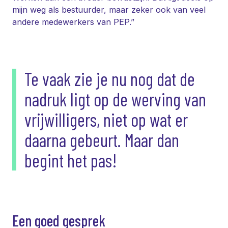
mijn weg als bestuurder, maar zeker ook van veel
andere medewerkers van PEP.”
Te vaak zie je nu nog dat de
nadruk ligt op de werving van
vrijwilligers, niet op wat er
daarna gebeurt. Maar dan
begint het pas!
Een goed gesprek