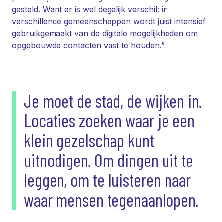
gesteld. Want er is wel degelijk verschil: in
verschillende gemeenschappen wordt juist intensief
gebruikgemaakt van de digitale mogelijkheden om
opgebouwde contacten vast te houden.”
Je moet de stad, de wijken in.
Locaties zoeken waar je een
klein gezelschap kunt
uitnodigen. Om dingen uit te
leggen, om te luisteren naar
waar mensen tegenaanlopen.