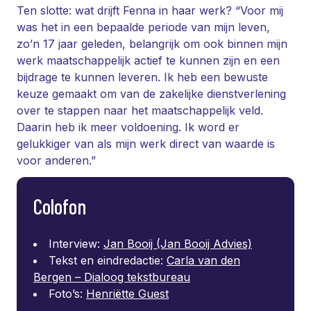
Ten slotte: wat drijft Fenna in haar werk? “Voor mij
was het in een bepaalde periode van mijn leven,
zo’n 17 jaar geleden, belangrijk om ook binnen mijn
werk maatschappelijk actief te kunnen zijn en een
bijdrage te kunnen leveren. Ik heb een bewuste
keuze gemaakt om van de zakelijke dienstverlening
over te stappen naar het maatschappelijk veld.
Daarin heb ik meer voldoening. Ik word er
gelukkiger van als mijn werk direct van waarde is
voor anderen.”
Colofon
Interview:
Jan Booij (Jan Booij Advies)
Tekst en eindredactie:
Carla van den
Bergen – Dialoog tekstbureau
Foto’s:
Henriëtte Guest