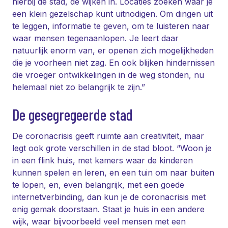
hierbij de stad, de wijken in. Locaties zoeken waar je
een klein gezelschap kunt uitnodigen. Om dingen uit
te leggen, informatie te geven, om te luisteren naar
waar mensen tegenaanlopen. Je leert daar
natuurlijk enorm van, er openen zich mogelijkheden
die je voorheen niet zag. En ook blijken hindernissen
die vroeger ontwikkelingen in de weg stonden, nu
helemaal niet zo belangrijk te zijn.”
De gesegregeerde stad
De coronacrisis geeft ruimte aan creativiteit, maar
legt ook grote verschillen in de stad bloot. “Woon je
in een flink huis, met kamers waar de kinderen
kunnen spelen en leren, en een tuin om naar buiten
te lopen, en, even belangrijk, met een goede
internetverbinding, dan kun je de coronacrisis met
enig gemak doorstaan. Staat je huis in een andere
wijk, waar bijvoorbeeld veel mensen met een