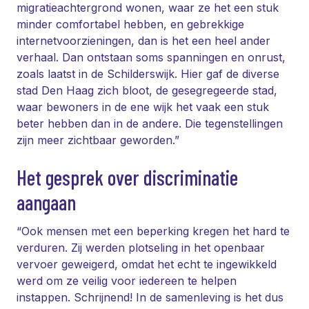
migratieachtergrond wonen, waar ze het een stuk
minder comfortabel hebben, en gebrekkige
internetvoorzieningen, dan is het een heel ander
verhaal. Dan ontstaan soms spanningen en onrust,
zoals laatst in de Schilderswijk. Hier gaf de diverse
stad Den Haag zich bloot, de gesegregeerde stad,
waar bewoners in de ene wijk het vaak een stuk
beter hebben dan in de andere. Die tegenstellingen
zijn meer zichtbaar geworden.”
Het gesprek over discriminatie
aangaan
“Ook mensen met een beperking kregen het hard te
verduren. Zij werden plotseling in het openbaar
vervoer geweigerd, omdat het echt te ingewikkeld
werd om ze veilig voor iedereen te helpen
instappen. Schrijnend! In de samenleving is het dus