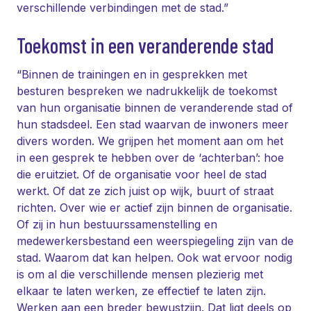
verschillende verbindingen met de stad.”
Toekomst in een veranderende stad
“Binnen de trainingen en in gesprekken met
besturen bespreken we nadrukkelijk de toekomst
van hun organisatie binnen de veranderende stad of
hun stadsdeel. Een stad waarvan de inwoners meer
divers worden. We grijpen het moment aan om het
in een gesprek te hebben over de ‘achterban’: hoe
die eruitziet. Of de organisatie voor heel de stad
werkt. Of dat ze zich juist op wijk, buurt of straat
richten. Over wie er actief zijn binnen de organisatie.
Of zij in hun bestuurssamenstelling en
medewerkersbestand een weerspiegeling zijn van de
stad. Waarom dat kan helpen. Ook wat ervoor nodig
is om al die verschillende mensen plezierig met
elkaar te laten werken, ze effectief te laten zijn.
Werken aan een breder bewustzijn. Dat ligt deels op