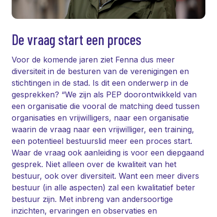
De vraag start een proces
Voor de komende jaren ziet Fenna dus meer
diversiteit in de besturen van de verenigingen en
stichtingen in de stad. Is dit een onderwerp in de
gesprekken? “We zijn als PEP doorontwikkeld van
een organisatie die vooral de
matching
deed tussen
organisaties en vrijwilligers, naar een organisatie
waarin de vraag naar een vrijwilliger, een training,
een potentieel bestuurslid meer een proces start.
Waar de vraag ook aanleiding is voor een diepgaand
gesprek. Niet alleen over de kwaliteit van het
bestuur, ook over diversiteit. Want een meer divers
bestuur (in alle aspecten) zal een kwalitatief beter
bestuur zijn. Met inbreng van andersoortige
inzichten, ervaringen en observaties en