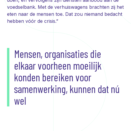
doen, en vervolgens zijn diensten aanbood aan de
voedselbank. Met de verhuiswagens brachten zij het
eten naar de mensen toe. Dat zou niemand bedacht
hebben vóór de crisis.”
Mensen, organisaties die
elkaar voorheen moeilijk
konden bereiken voor
samenwerking, kunnen dat nú
wel