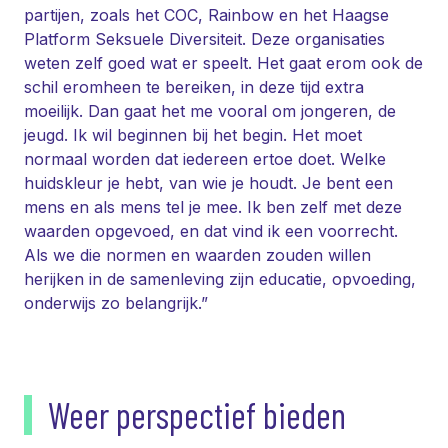
partijen, zoals het COC, Rainbow en het Haagse
Platform Seksuele Diversiteit. Deze organisaties
weten zelf goed wat er speelt. Het gaat erom ook de
schil eromheen te bereiken, in deze tijd extra
moeilijk. Dan gaat het me vooral om jongeren, de
jeugd. Ik wil beginnen bij het begin. Het moet
normaal worden dat iedereen ertoe doet. Welke
huidskleur je hebt, van wie je houdt. Je bent een
mens en als mens tel je mee. Ik ben zelf met deze
waarden opgevoed, en dat vind ik een voorrecht.
Als we die normen en waarden zouden willen
herijken in de samenleving zijn educatie, opvoeding,
onderwijs zo belangrijk.”
Weer perspectief bieden