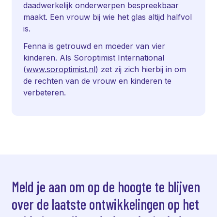
daadwerkelijk onderwerpen bespreekbaar
maakt. Een vrouw bij wie het glas altijd halfvol
is.
Fenna is getrouwd en moeder van vier
kinderen. Als Soroptimist International
(
www.soroptimist.nl
) zet zij zich hierbij in om
de rechten van de vrouw en kinderen te
verbeteren.
Meld je aan om op de hoogte te blijven
over de laatste ontwikkelingen op het