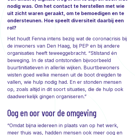
nodig was. Om het contact te herstellen met wie
uit zicht waren geraakt, om te bemoedigen en te
ondersteunen. Hoe speelt diversiteit daarbij een
rol?
Het houdt Fenna intens bezig wat de coronacrisis bij
de inwoners van Den Haag, bij PEP en bij andere
organisaties heeft teweeggebracht. “Stilstand én
beweging. In de stad ontstonden bijvoorbeeld
buurtinitiatieven in allerlei wijken. Buurtbewoners
wisten goed welke mensen uit de boot dreigden te
vallen, wie hulp nodig had. En er stonden mensen
op, zoals altijd in dit soort situaties, die de hulp ook
daadwerkelijk gingen organiseren.”
Oog en oor voor de omgeving
“Omdat bijna iedereen in plaats van op het werk,
meer thuis was, hadden mensen ook meer oog en