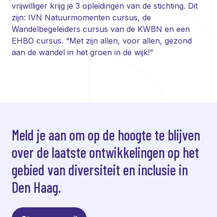
vrijwilliger krijg je 3 opleidingen van de stichting. Dit
zijn: IVN Natuurmomenten cursus, de
Wandelbegeleiders cursus van de KWBN en een
EHBO cursus. “Met zijn allen, voor allen, gezond
aan de wandel in het groen in de wijk!”
Meld je aan om op de hoogte te blijven
over de laatste ontwikkelingen op het
gebied van diversiteit en inclusie in
Den Haag.