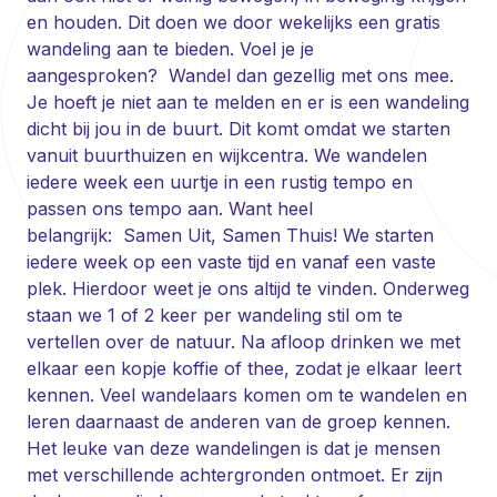
en houden. Dit doen we door wekelijks een gratis
wandeling aan te bieden. Voel je je
aangesproken? Wandel dan gezellig met ons mee.
Je hoeft je niet aan te melden en er is een wandeling
dicht bij jou in de buurt. Dit komt omdat we starten
vanuit buurthuizen en wijkcentra. We wandelen
iedere week een uurtje in een rustig tempo en
passen ons tempo aan. Want heel
belangrijk: Samen Uit, Samen Thuis! We starten
iedere week op een vaste tijd en vanaf een vaste
plek. Hierdoor weet je ons altijd te vinden. Onderweg
staan we 1 of 2 keer per wandeling stil om te
vertellen over de natuur. Na afloop drinken we met
elkaar een kopje koffie of thee, zodat je elkaar leert
kennen. Veel wandelaars komen om te wandelen en
leren daarnaast de anderen van de groep kennen.
Het leuke van deze wandelingen is dat je mensen
met verschillende achtergronden ontmoet. Er zijn