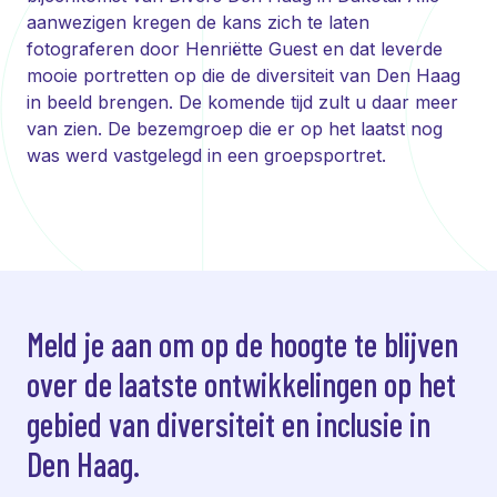
aanwezigen kregen de kans zich te laten
fotograferen door Henriëtte Guest en dat leverde
mooie portretten op die de diversiteit van Den Haag
in beeld brengen. De komende tijd zult u daar meer
van zien. De bezemgroep die er op het laatst nog
was werd vastgelegd in een groepsportret.
Meld je aan om op de hoogte te blijven
over de laatste ontwikkelingen op het
gebied van diversiteit en inclusie in
Den Haag.