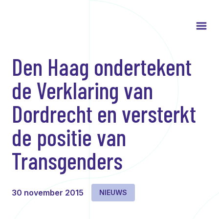
Den Haag ondertekent
de Verklaring van
Dordrecht en versterkt
de positie van
Transgenders
30 november 2015
NIEUWS