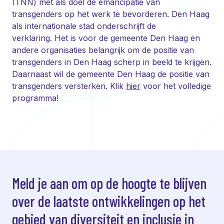
(TNN) met als doel de emancipatie van
transgenders op het werk te bevorderen. Den Haag
als internationale stad onderschrijft de
verklaring. Het is voor de gemeente Den Haag en
andere organisaties belangrijk om de positie van
transgenders in Den Haag scherp in beeld te krijgen.
Daarnaast wil de gemeente Den Haag de positie van
transgenders versterken. Klik
hier
voor het volledige
programma!
Meld je aan om op de hoogte te blijven
over de laatste ontwikkelingen op het
gebied van diversiteit en inclusie in