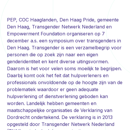
PEP, COC Haaglanden, Den Haag Pride, gemeente
Den Haag, Transgender Netwerk Nederland en
Empowerment Foundation organiseren op 7
december a.s. een symposium over transgenders in
Den Haag. Transgender is een verzamelbegrip voor
personen die op zoek zijn naar een eigen
genderidentiteit en kent diverse uitingsvormen.
Daarom is het voor velen soms moeilijk te begrijpen.
Daarbij komt ook het feit dat hulpverleners en
professionals onvoldoende op de hoogte zijn van de
problematiek waardoor er geen adequate
hulpverlening of dienstverlening geboden kan
worden. Landelijk hebben gemeenten en
maatschappelijke organisaties de Verklaring van
Dordrecht ondertekend. De verklaring is in 2013
opgesteld door Transgender Netwerk Nederland