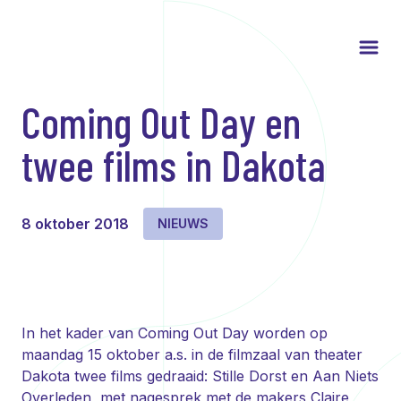
Coming Out Day en
twee films in Dakota
8 oktober 2018
NIEUWS
In het kader van Coming Out Day worden op
maandag 15 oktober a.s. in de filmzaal van theater
Dakota twee films gedraaid: Stille Dorst en Aan Niets
Overleden, met nagesprek met de makers Claire