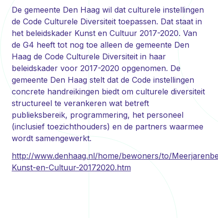
De gemeente Den Haag wil dat culturele instellingen
de Code Culturele Diversiteit toepassen. Dat staat in
het beleidskader Kunst en Cultuur 2017-2020. Van
de G4 heeft tot nog toe alleen de gemeente Den
Haag de Code Culturele Diversiteit in haar
beleidskader voor 2017-2020 opgenomen. De
gemeente Den Haag stelt dat de Code instellingen
concrete handreikingen biedt om culturele diversiteit
structureel te verankeren wat betreft
publieksbereik, programmering, het personeel
(inclusief toezichthouders) en de partners waarmee
wordt samengewerkt.
http://www.denhaag.nl/home/bewoners/to/Meerjarenbe
Kunst-en-Cultuur-20172020.htm