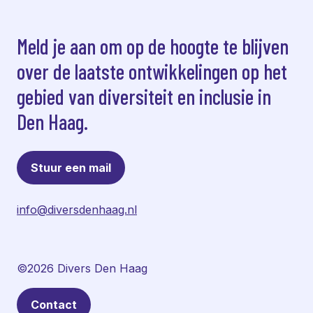
Meld je aan om op de hoogte te blijven
over de laatste ontwikkelingen op het
gebied van diversiteit en inclusie in
Den Haag.
Stuur een mail
info@diversdenhaag.nl
©2026 Divers Den Haag
Contact