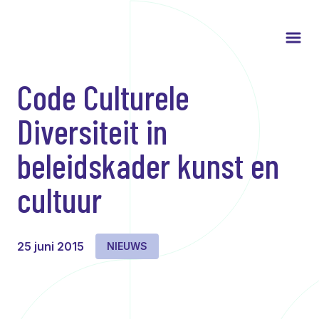
Code Culturele
Diversiteit in
beleidskader kunst en
cultuur
25 juni 2015
NIEUWS