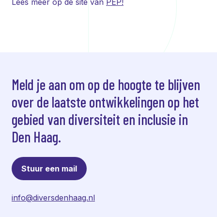
Lees meer op de site van
PEP!
Meld je aan om op de hoogte te blijven
over de laatste ontwikkelingen op het
gebied van diversiteit en inclusie in
Den Haag.
Stuur een mail
info@diversdenhaag.nl