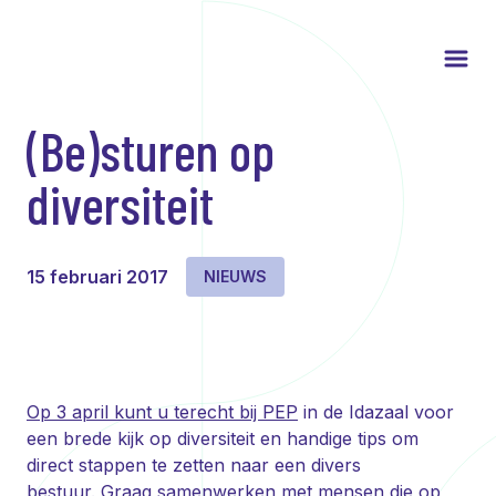
(Be)sturen op
diversiteit
15 februari 2017
NIEUWS
Op 3 april kunt u terecht bij
PEP
in de Idazaal voor
een brede kijk op diversiteit en handige tips om
direct stappen te zetten naar een divers
bestuur. Graag samenwerken met mensen die op