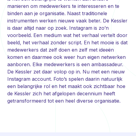
manieren om medewerkers te interesseren en te
binden aan je organisatie. Naast traditionele
instrumenten werken nieuwe vaak beter. De Kessler
is daar altijd naar op zoek. Instagram is zo’n
voorbeeld. Een medium wat het verhaal vertelt door
beeld, het verhaal zonder script. En het mooie is dat
medewerkers dat zelf doen en zelf met ideeën
komen en daarmee ook weer hun eigen netwerken
aanboren. Elke medewerkers is een ambassadeur.
De Kessler zet daar volop op in. Nu met een nieuw
Instagram account. Foto’s spelen daarin natuurlijk
een belangrijke rol en het maakt ook zichtbaar hoe
de Kessler zich het afgelopen decennium heeft
getransformeerd tot een heel diverse organisatie.