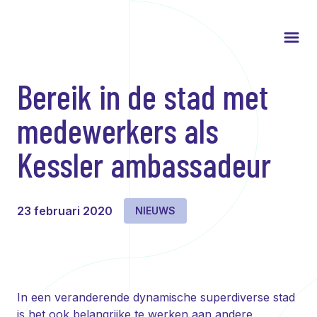
Bereik in de stad met
medewerkers als
Kessler ambassadeur
23 februari 2020
NIEUWS
In een veranderende dynamische superdiverse stad
is het ook belangrijke te werken aan andere