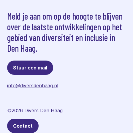
Meld je aan om op de hoogte te blijven
over de laatste ontwikkelingen op het
gebied van diversiteit en inclusie in
Den Haag.
Stuur een mail
info@diversdenhaag.nl
©2026 Divers Den Haag
Contact