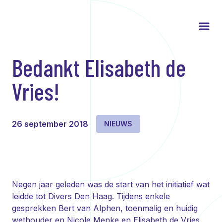
Bedankt Elisabeth de
Vries!
26 september 2018
NIEUWS
Negen jaar geleden was de start van het initiatief wat
leidde tot Divers Den Haag. Tijdens enkele
gesprekken Bert van Alphen, toenmalig en huidig
wethouder en Nicole Menke en Elisabeth de Vries,