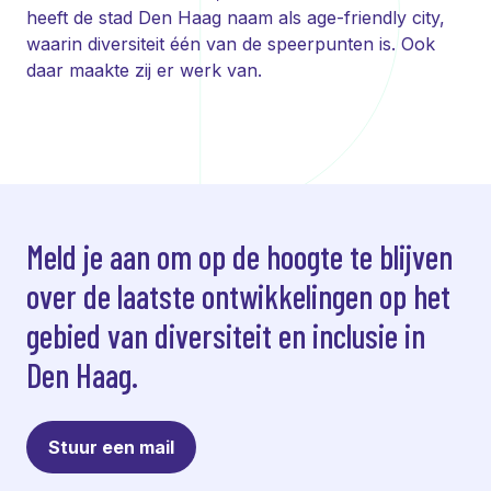
heeft de stad Den Haag naam als age-friendly city,
waarin diversiteit één van de speerpunten is. Ook
daar maakte zij er werk van.
Meld je aan om op de hoogte te blijven
over de laatste ontwikkelingen op het
gebied van diversiteit en inclusie in
Den Haag.
Stuur een mail