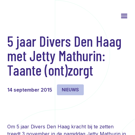
5 jaar Divers Den Haag
met Jetty Mathurin:
Taante (ont)zorgt
14 september 2015
NIEUWS
Om 5 jaar Divers Den Haag kracht bij te zetten
treedt 3 november in de namiddag Jetty Mathurin in