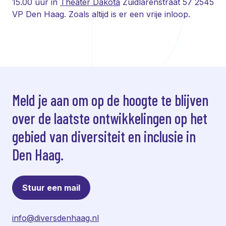
15.00 uur in
Theater Dakota
Zuidlarenstraat 57 2545
VP Den Haag. Zoals altijd is er een vrije inloop.
Meld je aan om op de hoogte te blijven
over de laatste ontwikkelingen op het
gebied van diversiteit en inclusie in
Den Haag.
Stuur een mail
info@diversdenhaag.nl